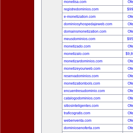
monetisa.com
Ofe
registredominios.com
$9
e-monetization.com
Ofe
dominiosyhospedajeweb.com
Ofe
domainsmonetization.com
Ofe
meusdominios.com
$9
monetizado.com
Ofe
monetizalo.com
$9,
monetizardominios.com
Ofe
monetizeyourweb.com
Ofe
reservadominios.com
Ofe
monetizationtools.com
Ofe
encuentresudominio.com
Ofe
catalogodominios.com
Ofe
sitiosinteligentes.com
Ofe
traficogratis.com
Ofe
webenventa.com
Ofe
dominiosenoferta.com
Ofe