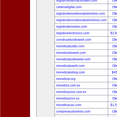
registrosinternacionales.com
Ofe
carteradigital.com
Ofe
registrodenombresdedominio.com
Ofe
registrodenombresdedominios.com
Ofe
registrodenomes.com
Ofe
registroelectronico.com
$2,
construyetusitioweb.com
Ofe
monetizatusitio.com
Ofe
monetizartuweb.com
Ofe
monetizatusitioweb.com
Ofe
monetizatuweb.com
Ofe
monetizatublog.com
$4
monetizar.org
Ofe
monetiza.com.es
Ofe
monetizacion.com.es
Ofe
monetizacion.es
Ofe
monetizacao.com
$1,
compreseudominio.com
Ofe