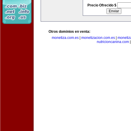
Precio Ofrecido $
Otros dominios en venta:
monetiza.com.es
|
monetizacion.com.es
|
monetiz
nutricioncanina.com
|