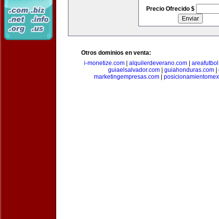
Precio Ofrecido $
Otros dominios en venta:
i-monetize.com
|
alquilerdeverano.com
|
areafutbo
guiaelsalvador.com
|
guiahonduras.com
|
marketingempresas.com
|
posicionamientomex