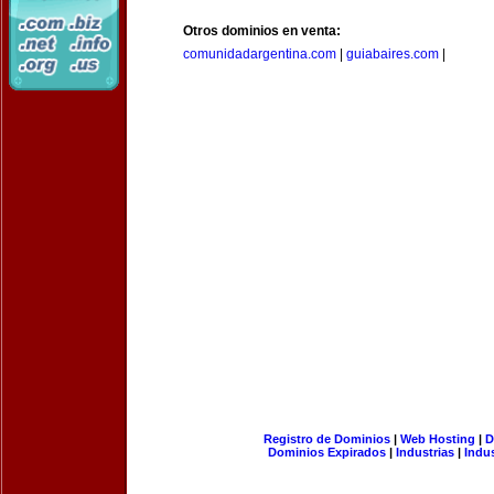
Otros dominios en venta:
comunidadargentina.com
|
guiabaires.com
|
Registro de Dominios
|
Web Hosting
|
D
Dominios Expirados
|
Industrias
|
Indu