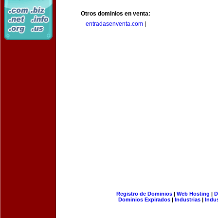
Otros dominios en venta:
entradasenventa.com
|
Registro de Dominios
|
Web Hosting
|
D
Dominios Expirados
|
Industrias
|
Indu