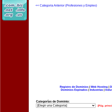
<< Categoria Anterior (Profesiones y Empleo)
Registro de Dominios
|
Web Hosting
|
D
Dominios Expirados
|
Industrias
|
Indu
Categorías de Dominio:
[Pág. princi